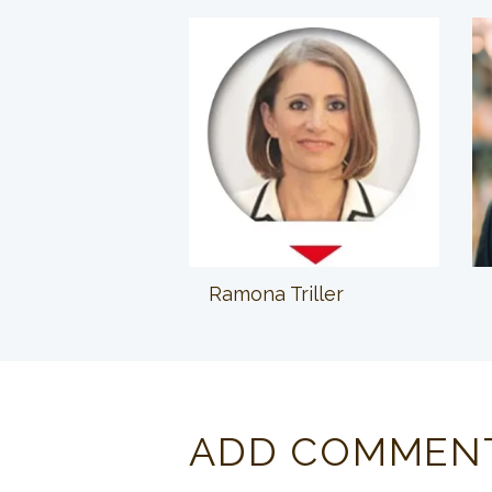
Ramona Triller
ADD COMMEN