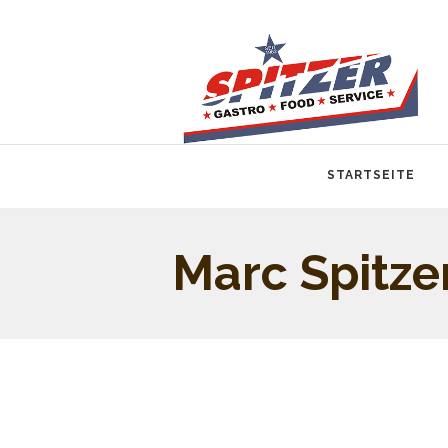
STARTSEITE
Marc Spitze