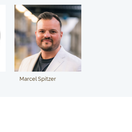
Marcel Spitzer