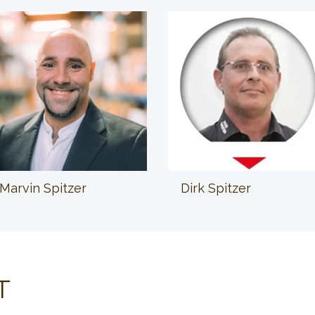
Marvin Spitzer
Dirk Spitzer
T