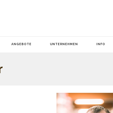
ANGEBOTE
UNTERNEHMEN
INFO
r