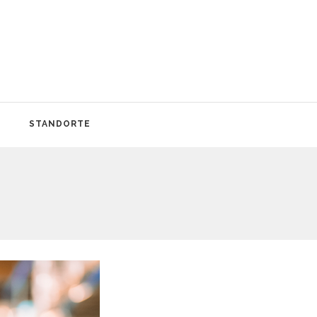
STANDORTE