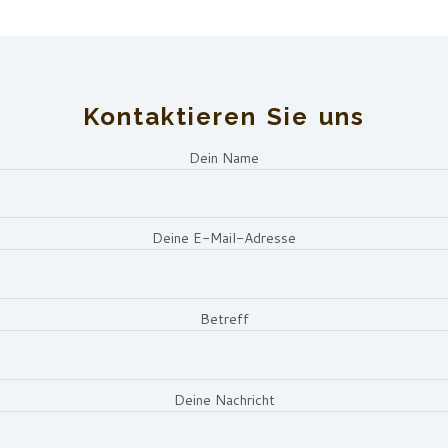
Kontaktieren Sie uns
Dein Name
Deine E-Mail-Adresse
Betreff
Deine Nachricht