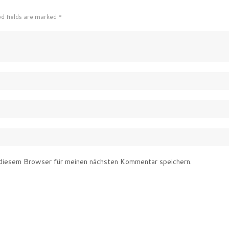
ed fields are marked *
diesem Browser für meinen nächsten Kommentar speichern.