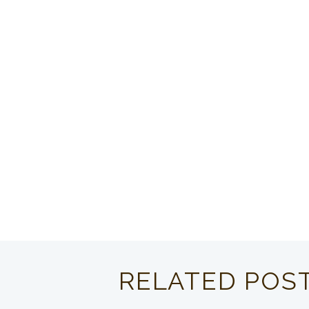
RELATED POS