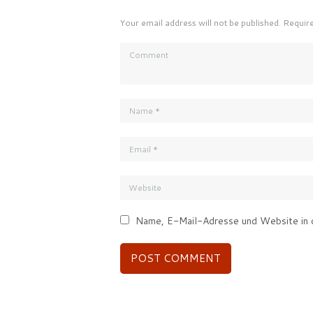
Your email address will not be published. Requir
Name, E-Mail-Adresse und Website in 