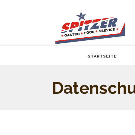
STARTSEITE
Datenschu