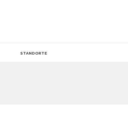
STANDORTE