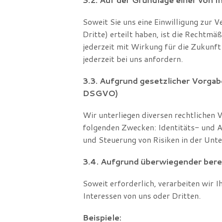
Soweit Sie uns eine Einwilligung zur
Dritte) erteilt haben, ist die Rechtmäß
jederzeit mit Wirkung für die Zukunft
jederzeit bei uns anfordern.
3.3. Aufgrund gesetzlicher Vorgaben
DSGVO)
Wir unterliegen diversen rechtlichen
folgenden Zwecken: Identitäts- und A
und Steuerung von Risiken in der Un
3.4. Aufgrund überwiegender berech
Soweit erforderlich, verarbeiten wir 
Interessen von uns oder Dritten.
Beispiele: