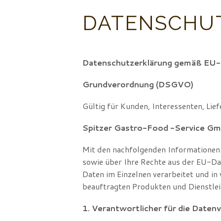
DATENSCHU
Datenschutzerklärung gemäß EU
Grundverordnung (DSGVO)
Gültig für Kunden, Interessenten, Lie
Spitzer Gastro-Food -Service G
Mit den nachfolgenden Informationen 
sowie über Ihre Rechte aus der EU-
Daten im Einzelnen verarbeitet und in
beauftragten Produkten und Dienstlei
1. Verantwortlicher für die Daten