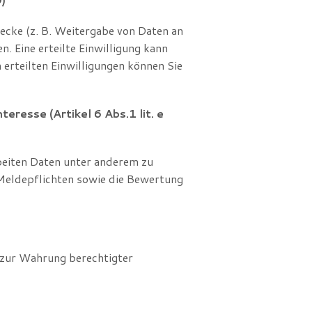
ecke (z. B. Weitergabe von Daten an
n. Eine erteilte Einwilligung kann
erteilten Einwilligungen können Sie
eresse (Artikel 6 Abs.1 lit. e
beiten Daten unter anderem zu
 Meldepflichten sowie die Bewertung
s zur Wahrung berechtigter