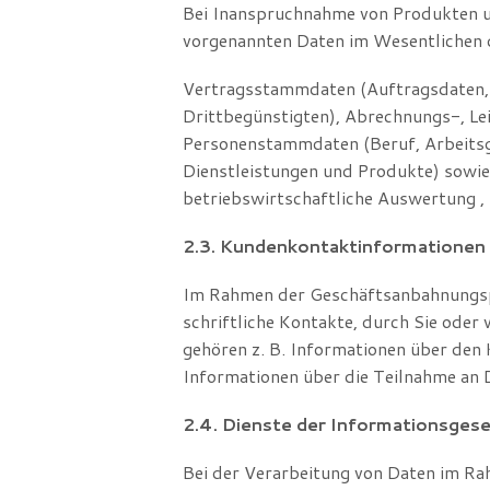
Bei Inanspruchnahme von Produkten un
vorgenannten Daten im Wesentlichen d
Vertragsstammdaten (Auftragsdaten, D
Drittbegünstigten), Abrechnungs-, Le
Personenstammdaten (Beruf, Arbeitsge
Dienstleistungen und Produkte) sowie
betriebswirtschaftliche Auswertung , 
2.3. Kundenkontaktinformationen
Im Rahmen der Geschäftsanbahnungsph
schriftliche Kontakte, durch Sie oder
gehören z. B. Informationen über den 
Informationen über die Teilnahme a
2.4. Dienste der Informationsgese
Bei der Verarbeitung von Daten im Ra